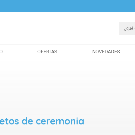
IO
OFERTAS
NOVEDADES
etos de ceremonia