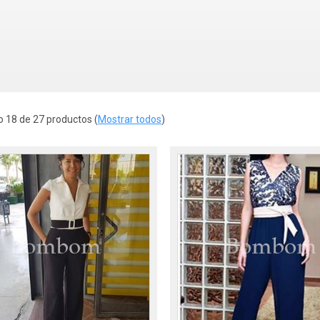
 18 de 27 productos
(
Mostrar todos
)