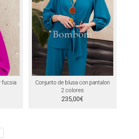
 fucsia
Conjunto de blusa con pantalon
2 colores
235,00€