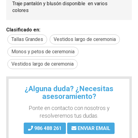
Traje pantalón y blusón disponible en varios
colores
Clasificado en:
Tallas Grandes
Vestidos largo de ceremonia
Monos y petos de ceremonia
Vestidos largo de ceremonia
¿Alguna duda? ¿Necesitas
asesoramiento?
Ponte en contacto con nosotros y
resolveremos tus dudas.
986 488 261
ENVIAR EMAIL