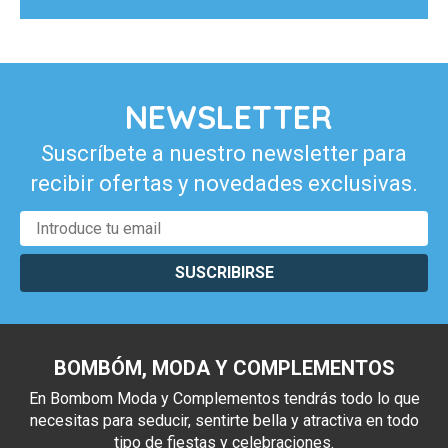
NEWSLETTER
Suscríbete a nuestro newsletter para
recibir ofertas y novedades exclusivas.
SUSCRIBIRSE
BOMBÓM, MODA Y COMPLEMENTOS
En Bombom Moda y Complementos tendrás todo lo que
necesitas para seducir, sentirte bella y atractiva en todo
tipo de fiestas y celebraciones.