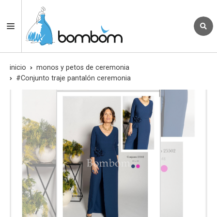
inicio
monos y petos de ceremonia
#Conjunto traje pantalón ceremonia