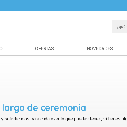
IO
OFERTAS
NOVEDADES
 largo de ceremonia
y sofisticados para cada evento que puedas tener , si tienes al