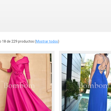
 18 de 229 productos
(
Mostrar todos
)