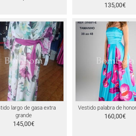
135,00€
tido largo de gasa extra
Vestido palabra de hono
grande
160,00€
145,00€