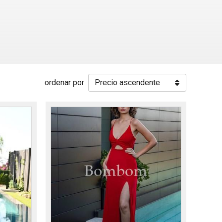
ordenar por