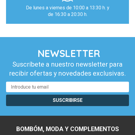
De lunes a viernes de 10:00 a 13:30 h. y
de 16:30 a 20:30 h.
NEWSLETTER
Suscríbete a nuestro newsletter para
recibir ofertas y novedades exclusivas.
SUSCRIBIRSE
BOMBÓM, MODA Y COMPLEMENTOS