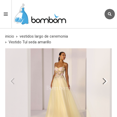
inicio
vestidos largo de ceremonia
Vestido Tul seda amarillo