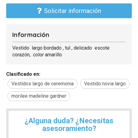
Solicitar información
Información
Vestido largo bordado , tul , delicado escote
corazón, color amarillo
Clasificado en:
Vestidos largo de ceremonia
Vestido novia largo
morilee madeline gardner
¿Alguna duda? ¿Necesitas
asesoramiento?