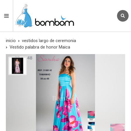
inicio
vestidos largo de ceremonia
Vestido palabra de honor Maica