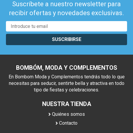
Suscríbete a nuestro newsletter para
recibir ofertas y novedades exclusivas.
SUSCRIBIRSE
BOMBÓM, MODA Y COMPLEMENTOS
En Bombom Moda y Complementos tendrás todo lo que
necesitas para seducir, sentirte bella y atractiva en todo
tipo de fiestas y celebraciones.
NUESTRA TIENDA
Quiénes somos
Contacto