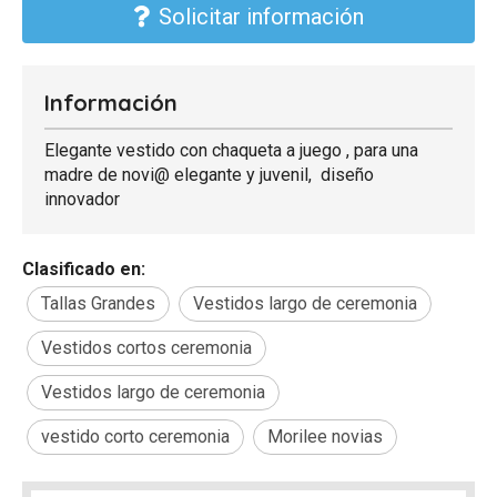
Solicitar información
Información
Elegante vestido con chaqueta a juego , para una
madre de novi@ elegante y juvenil, diseño
innovador
Clasificado en:
Tallas Grandes
Vestidos largo de ceremonia
Vestidos cortos ceremonia
Vestidos largo de ceremonia
vestido corto ceremonia
Morilee novias