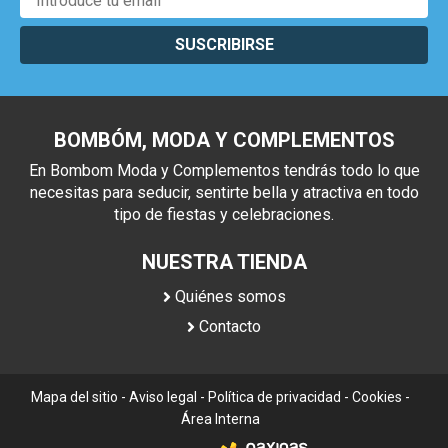
SUSCRIBIRSE
BOMBÓM, MODA Y COMPLEMENTOS
En Bombom Moda y Complementos tendrás todo lo que
necesitas para seducir, sentirte bella y atractiva en todo
tipo de fiestas y celebraciones.
NUESTRA TIENDA
Quiénes somos
Contacto
Mapa del sitio
-
Aviso legal
-
Política de privacidad
-
Cookies
-
Área Interna