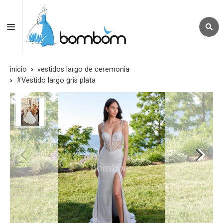
inicio
vestidos largo de ceremonia
#Vestido largo gris plata