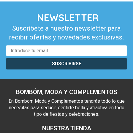
NEWSLETTER
Suscríbete a nuestro newsletter para
recibir ofertas y novedades exclusivas.
SUSCRIBIRSE
BOMBÓM, MODA Y COMPLEMENTOS
En Bombom Moda y Complementos tendrás todo lo que
necesitas para seducir, sentirte bella y atractiva en todo
tipo de fiestas y celebraciones.
NUESTRA TIENDA