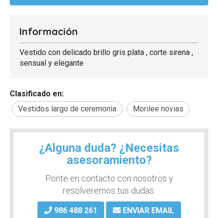
Información
Vestido con delicado brillo gris plata , corte sirena ,
sensual y elegante
Clasificado en:
Vestidos largo de ceremonia
Morilee novias
¿Alguna duda? ¿Necesitas
asesoramiento?
Ponte en contacto con nosotros y
resolveremos tus dudas.
986 488 261
ENVIAR EMAIL