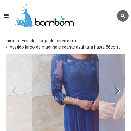
inicio
vestidos largo de ceremonia
Vestido largo de madrina elegante azul talla hasta 56con mangas