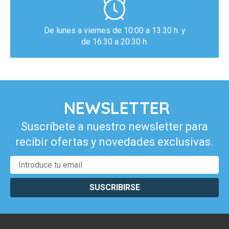
De lunes a viernes de 10:00 a 13:30 h. y
de 16:30 a 20:30 h.
NEWSLETTER
Suscríbete a nuestro newsletter para
recibir ofertas y novedades exclusivas.
SUSCRIBIRSE