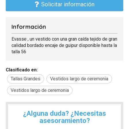
Solicitar información
Información
Evasse , un vestido con una gran caída tejido de gran
calidad bordado encaje de guipur disponible hasta la
talla 56
Clasificado en:
Tallas Grandes
Vestidos largo de ceremonia
Vestidos largo de ceremonia
¿Alguna duda? ¿Necesitas
asesoramiento?