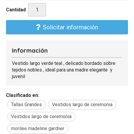
Cantidad
Solicitar información
Información
Vestido largo verde teal , delicado bordado sobre
tejidos nobles , ideal para una madre elegante y
juvenil
Clasificado en:
Tallas Grandes
Vestidos largo de ceremonia
Vestidos largo de ceremonia
morilee madeline gardner