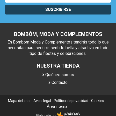
SUSCRIBIRSE
BOMBÓM, MODA Y COMPLEMENTOS
En Bombom Moda y Complementos tendrás todo lo que
necesitas para seducir, sentirte bella y atractiva en todo
tipo de fiestas y celebraciones.
NUESTRA TIENDA
Quiénes somos
Contacto
Mapa del sitio
-
Aviso legal
-
Política de privacidad
-
Cookies
-
Área Interna
Elaborado por