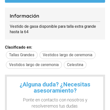
Información
Vestido de gasa disponible para talla extra grande
hasta la 64
Clasificado en:
Tallas Grandes
Vestidos largo de ceremonia
Vestidos largo de ceremonia
Celestina
¿Alguna duda? ¿Necesitas
asesoramiento?
Ponte en contacto con nosotros y
resolveremos tus dudas.