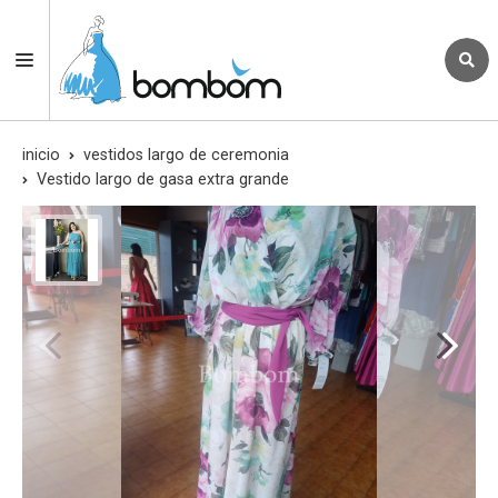
inicio
vestidos largo de ceremonia
Vestido largo de gasa extra grande