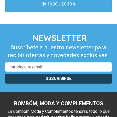
de 16:30 a 20:30 h.
NEWSLETTER
Suscríbete a nuestro newsletter para
recibir ofertas y novedades exclusivas.
SUSCRIBIRSE
BOMBÓM, MODA Y COMPLEMENTOS
En Bombom Moda y Complementos tendrás todo lo que