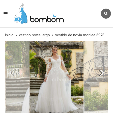
inicio
vestido novia largo
vestido de novia morilee 6978