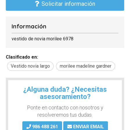
Solicitar información
Información
vestido de novia morilee 6978
Clasificado en:
Vestido novia largo
morilee madeline gardner
¿Alguna duda? ¿Necesitas
asesoramiento?
Ponte en contacto con nosotros y
resolveremos tus dudas.
986 488 261
ENVIAR EMAIL