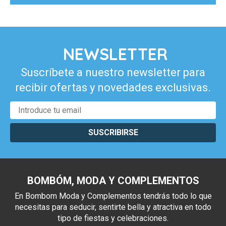
NEWSLETTER
Suscríbete a nuestro newsletter para
recibir ofertas y novedades exclusivas.
SUSCRIBIRSE
BOMBÓM, MODA Y COMPLEMENTOS
En Bombom Moda y Complementos tendrás todo lo que
necesitas para seducir, sentirte bella y atractiva en todo
tipo de fiestas y celebraciones.