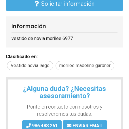
Solicitar información
Información
vestido de novia morilee 6977
Clasificado en:
Vestido novia largo
morilee madeline gardner
¿Alguna duda? ¿Necesitas
asesoramiento?
Ponte en contacto con nosotros y
resolveremos tus dudas.
986 488 261
ENVIAR EMAIL