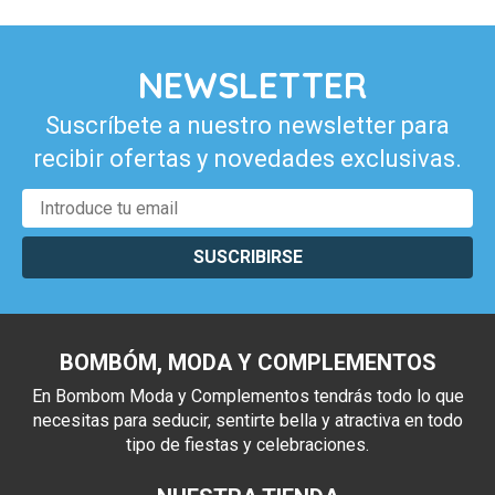
NEWSLETTER
Suscríbete a nuestro newsletter para
recibir ofertas y novedades exclusivas.
SUSCRIBIRSE
BOMBÓM, MODA Y COMPLEMENTOS
En Bombom Moda y Complementos tendrás todo lo que
necesitas para seducir, sentirte bella y atractiva en todo
tipo de fiestas y celebraciones.