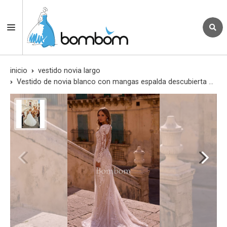
inicio
vestido novia largo
Vestido de novia blanco con mangas espalda descubierta con pedreria colección 2025