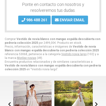
Ponte en contacto con nosotros y
resolveremos tus dudas.
986 488 261
ENVIAR EMAIL
Comprar
Vestido de novia blanco con mangas espalda descubierta con
pedreria colección 2025
por
2499,00
€
. Producto en stock.
Precio, información, características e imágenes de
Vestido de novia
blanco con mangas espalda descubierta con pedreria colección 2025
referencia 53068, pertenece a la categoría
Vestido novia largo
(102) y a
la marca
Morilee novias
(49).
Encuentra productos relacionados y de similares características a
Vestido de novia blanco con mangas espalda descubierta con pedreria
colección 2025
en "Vestido novia largo".