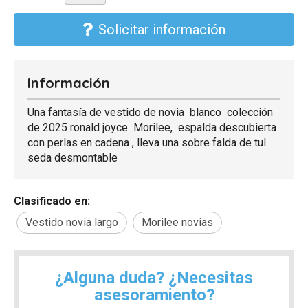
Solicitar información
Información
Una fantasía de vestido de novia blanco colección
de 2025 ronald joyce Morilee, espalda descubierta
con perlas en cadena , lleva una sobre falda de tul
seda desmontable
Clasificado en:
Vestido novia largo
Morilee novias
¿Alguna duda? ¿Necesitas
asesoramiento?