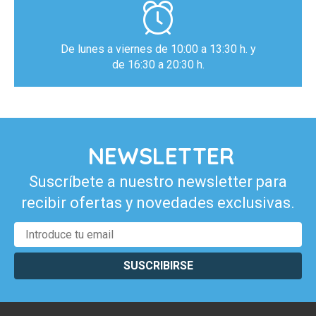
De lunes a viernes de 10:00 a 13:30 h. y
de 16:30 a 20:30 h.
NEWSLETTER
Suscríbete a nuestro newsletter para
recibir ofertas y novedades exclusivas.
SUSCRIBIRSE