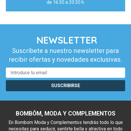
de 16:30 a 20:30 h.
NEWSLETTER
Suscríbete a nuestro newsletter para
recibir ofertas y novedades exclusivas.
SUSCRIBIRSE
BOMBÓM, MODA Y COMPLEMENTOS
En Bombom Moda y Complementos tendrás todo lo que
necesitas para seducir, sentirte bella y atractiva en todo