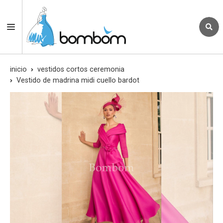
inicio
vestidos cortos ceremonia
Vestido de madrina midi cuello bardot