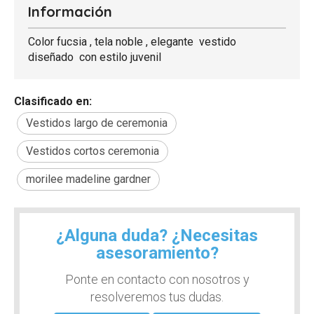
Información
Color fucsia , tela noble , elegante vestido
diseñado con estilo juvenil
Clasificado en:
Vestidos largo de ceremonia
Vestidos cortos ceremonia
morilee madeline gardner
¿Alguna duda? ¿Necesitas
asesoramiento?
Ponte en contacto con nosotros y
resolveremos tus dudas.