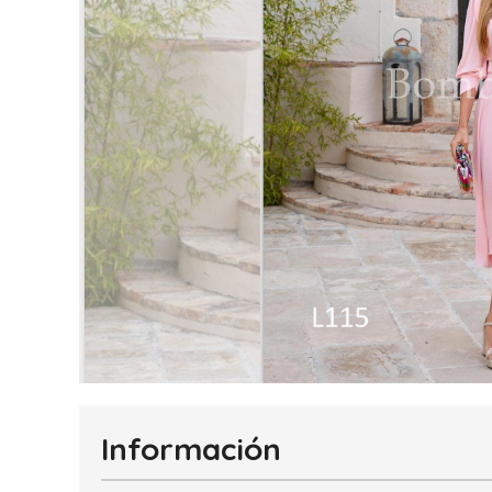
Información