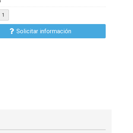
Solicitar información