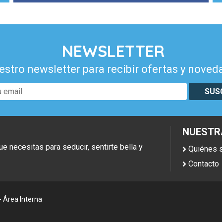
NEWSLETTER
estro newsletter para recibir ofertas y noved
SUS
NUESTR
necesitas para seducir, sentirte bella y
Quiénes
Contacto
-
Área Interna