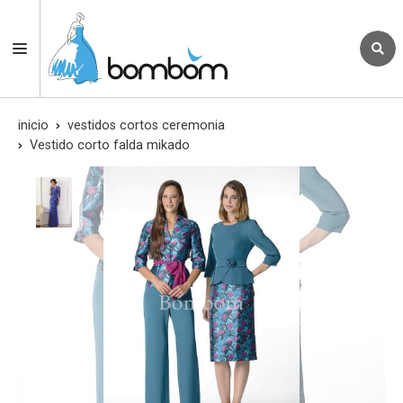
inicio
vestidos cortos ceremonia
Vestido corto falda mikado