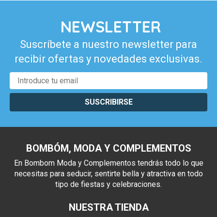
NEWSLETTER
Suscríbete a nuestro newsletter para
recibir ofertas y novedades exclusivas.
SUSCRIBIRSE
BOMBÓM, MODA Y COMPLEMENTOS
En Bombom Moda y Complementos tendrás todo lo que
necesitas para seducir, sentirte bella y atractiva en todo
tipo de fiestas y celebraciones.
NUESTRA TIENDA