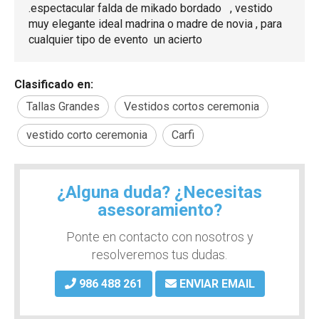
.espectacular falda de mikado bordado , vestido
muy elegante ideal madrina o madre de novia , para
cualquier tipo de evento un acierto
Clasificado en:
Tallas Grandes
Vestidos cortos ceremonia
vestido corto ceremonia
Carfi
¿Alguna duda? ¿Necesitas
asesoramiento?
Ponte en contacto con nosotros y
resolveremos tus dudas.
986 488 261
ENVIAR EMAIL