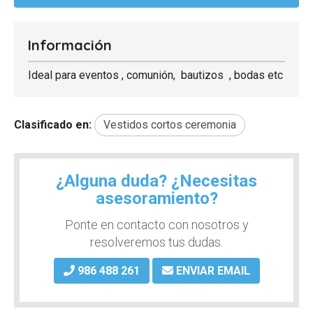
Información
Ideal para eventos , comunión, bautizos , bodas etc
Clasificado en:
Vestidos cortos ceremonia
¿Alguna duda? ¿Necesitas
asesoramiento?
Ponte en contacto con nosotros y
resolveremos tus dudas.
986 488 261
ENVIAR EMAIL