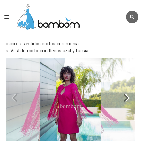
inicio
vestidos cortos ceremonia
Vestido corto con flecos azul y fucsia