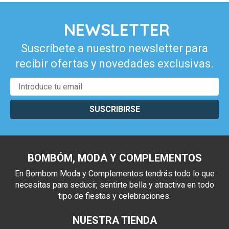
NEWSLETTER
Suscríbete a nuestro newsletter para
recibir ofertas y novedades exclusivas.
SUSCRIBIRSE
BOMBÓM, MODA Y COMPLEMENTOS
En Bombom Moda y Complementos tendrás todo lo que
necesitas para seducir, sentirte bella y atractiva en todo
tipo de fiestas y celebraciones.
NUESTRA TIENDA