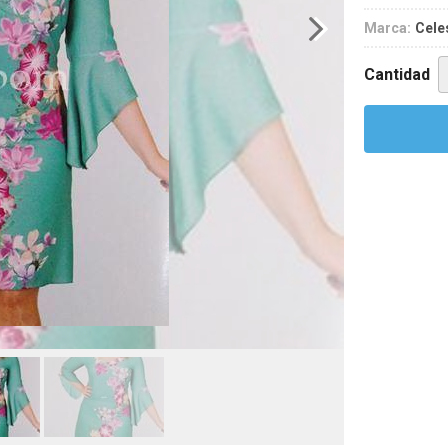
Marca:
Cele
Cantidad