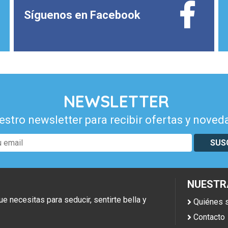
Síguenos en
Facebook
NEWSLETTER
estro newsletter para recibir ofertas y noved
SUS
NUESTR
necesitas para seducir, sentirte bella y
Quiénes
Contacto