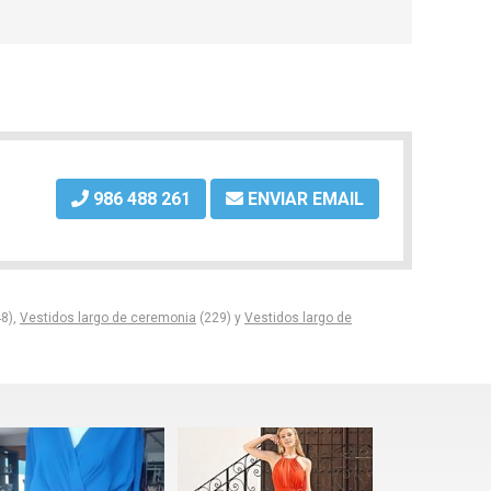
986 488 261
ENVIAR EMAIL
8),
Vestidos largo de ceremonia
(229) y
Vestidos largo de