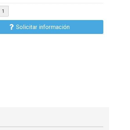
Solicitar información