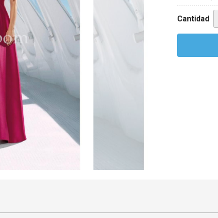
Cantidad