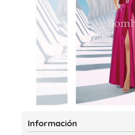
Información