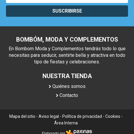
SUSCRIBIRSE
BOMBÓM, MODA Y COMPLEMENTOS
En Bombom Moda y Complementos tendrás todo lo que
necesitas para seducir, sentirte bella y atractiva en todo
tipo de fiestas y celebraciones.
NUESTRA TIENDA
Quiénes somos
Contacto
Mapa del sitio
-
Aviso legal
-
Política de privacidad
-
Cookies
-
Área Interna
Elaborado por