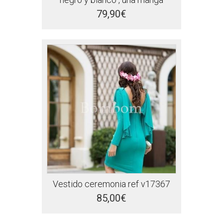
79,90€
Vestido ceremonia ref v17367
85,00€