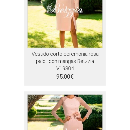
Vestido corto ceremonia rosa
palo , con mangas Betzzia
V19304
95,00€