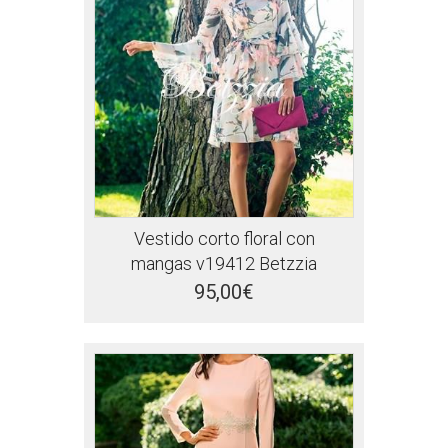
Vestido corto floral con
mangas v19412 Betzzia
95,00€