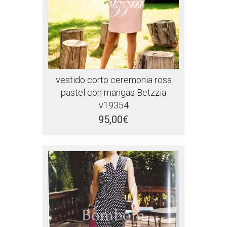
vestido corto ceremonia rosa
pastel con mangas Betzzia
v19354
95,00€